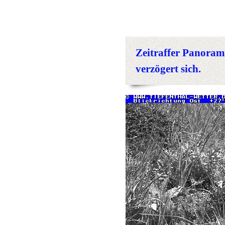
Zeitraffer Panor
verzögert sich.