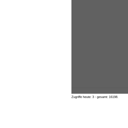
Zugriffe heute: 3 - gesamt: 16198.