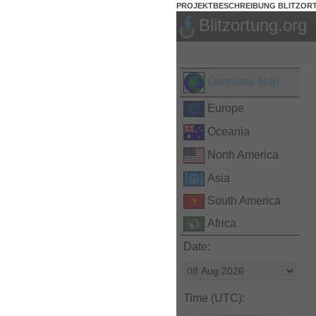
PROJEKTBESCHREIBUNG BLITZOR