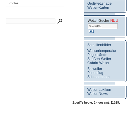
Kontakt
Zugriffe heute: 2 - gesamt: 11829.